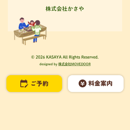
株式会社かさや
© 2026 KASAYA All Rights Reserved.
designed by
株式会社MOVEDOOR
料金案内
ご予約