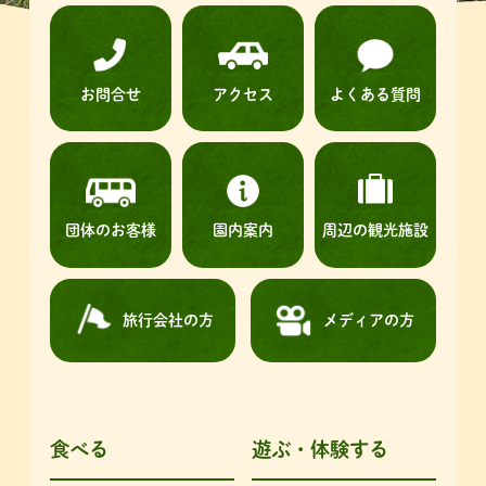
お問合せ
アクセス
よくある質問
団体のお客様
園内案内
周辺の観光施設
旅行会社の方
メディアの方
食べる
遊ぶ・体験する