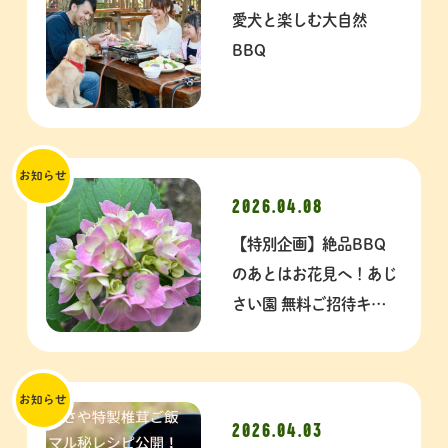
愛犬と楽しむ大自然
BBQ
お知らせ
2026.04.08
【特別企画】絶品BBQ
のあとはお花見へ！あじ
さい園 無料ご招待キャ
ンペーン
お知らせ
2026.04.03