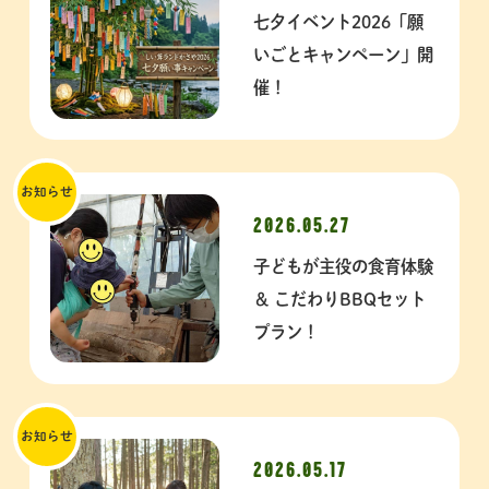
七夕イベント2026「願
いごとキャンペーン」開
催！
お知らせ
2026.05.27
子どもが主役の食育体験
＆ こだわりBBQセット
プラン！
お知らせ
2026.05.17