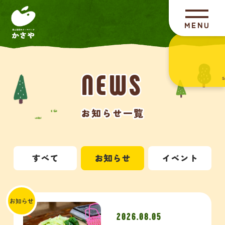
NEWS
NEWS
S
お知らせ一覧
お知らせ一覧
すべて
お知らせ
イベント
お知らせ
2026.08.05