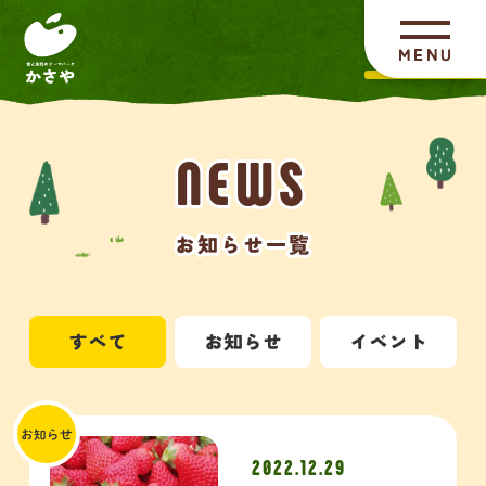
NEWS
NEWS
お知らせ一覧
お知らせ一覧
すべて
お知らせ
イベント
お知らせ
2022.12.29