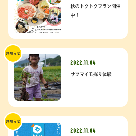
秋のトクトクプラン開催
中！
お知らせ
2022.11.04
サツマイモ掘り体験
お知らせ
2022.11.04