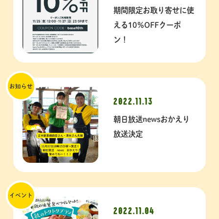
期間限定お取り寄せに使
える10％OFFクーポ
ン！
お知らせ
2022.11.13
朝日放送newsおかえり
放送決定
イベント
2022.11.04