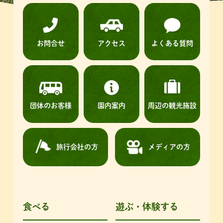
お問合せ
アクセス
よくある質問
団体のお客様
園内案内
周辺の観光施設
旅行会社の方
メディアの方
食べる
遊ぶ・体験する